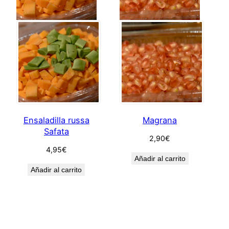
Ensaladilla russa
Magrana
Safata
2,90
€
4,95
€
Añadir al carrito
Añadir al carrito