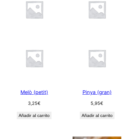
Melò (petit)
Pinya (gran)
3,25
€
5,95
€
Añadir al carrito
Añadir al carrito