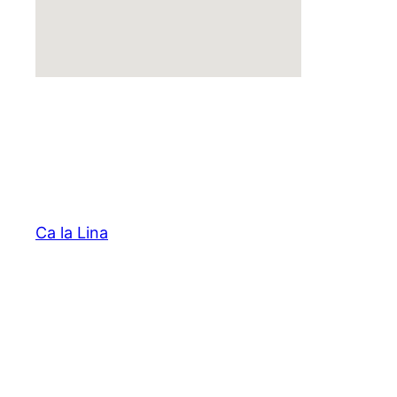
Ca la Lina