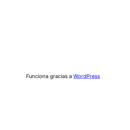
Funciona gracias a
WordPress