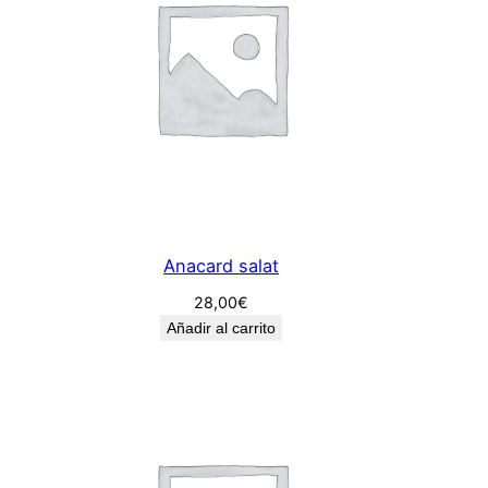
Anacard salat
28,00
€
Añadir al carrito