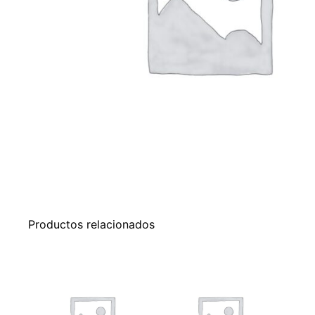
Productos relacionados