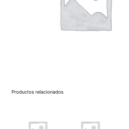
Productos relacionados