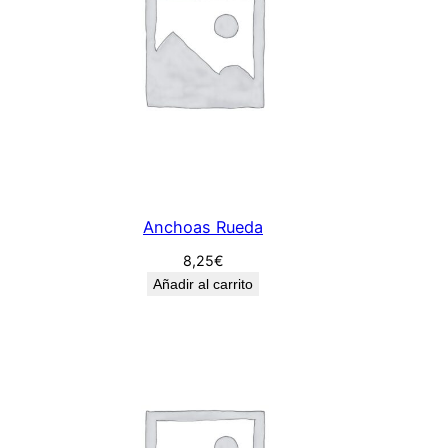
Anchoas Rueda
8,25
€
Añadir al carrito