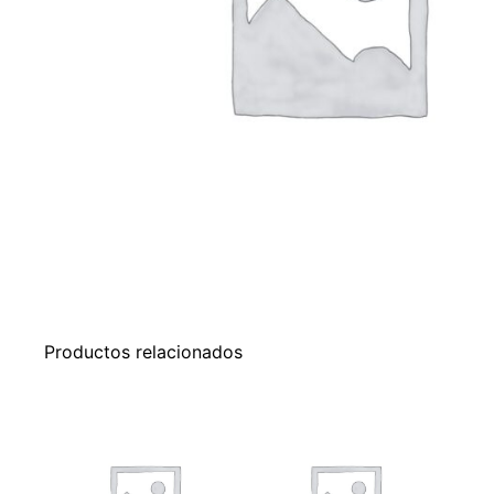
Productos relacionados