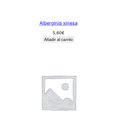
Albergínia xinesa
5,60
€
Añadir al carrito