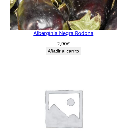
Albergínia Negra Rodona
2,90
€
Añadir al carrito