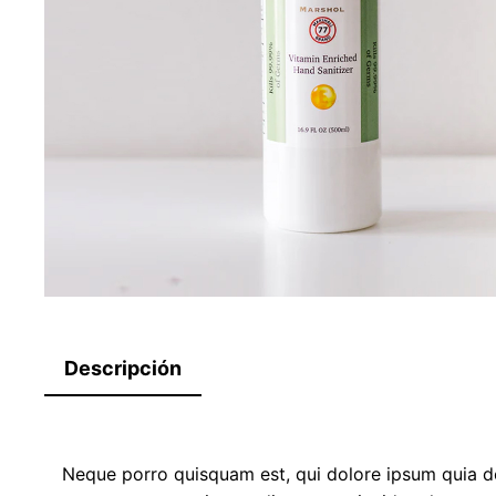
Descripción
Neque porro quisquam est, qui dolore ipsum quia dol