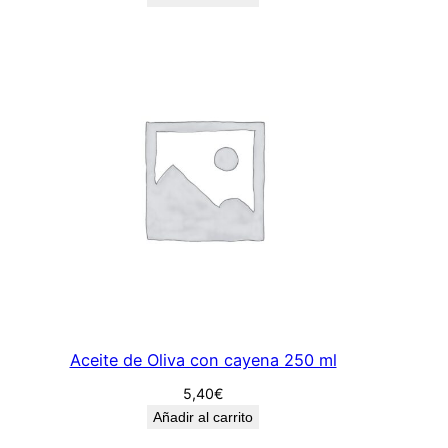
Aceite de Oliva con cayena 250 ml
5,40
€
Añadir al carrito