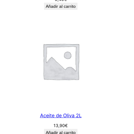
Añadir al carrito
Aceite de Oliva 2L
13,90
€
Añadir al carrito