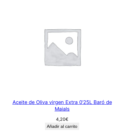
Aceite de Oliva virgen Extra 0’25L Baró de
Maials
4,20
€
Añadir al carrito