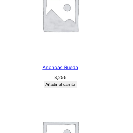
Anchoas Rueda
8,25
€
Añadir al carrito