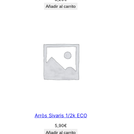
Añadir al carrito
Arròs Sivaris 1/2k ECO
5,90
€
Añadir al carrito