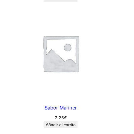
Sabor Mariner
2,25
€
Añadir al carrito