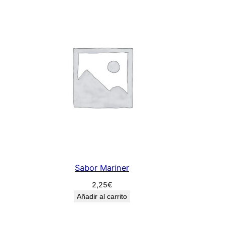
Sabor Mariner
2,25
€
Añadir al carrito