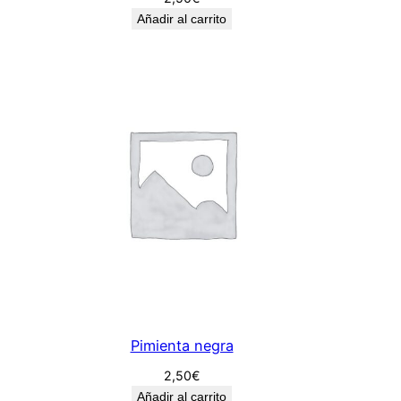
Añadir al carrito
Pimienta negra
2,50
€
Añadir al carrito