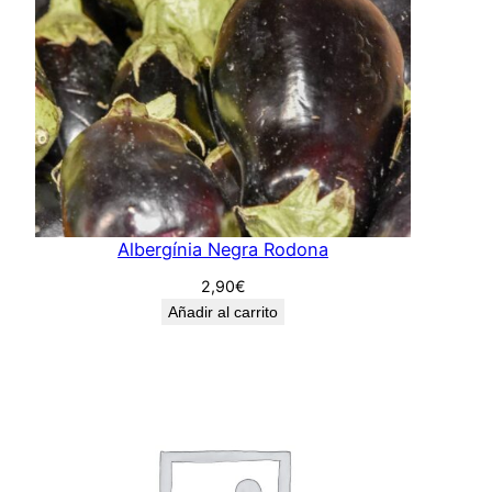
Albergínia Negra Rodona
2,90
€
Añadir al carrito