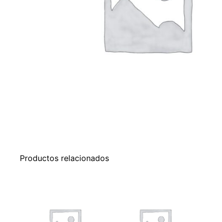
Productos relacionados