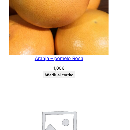
Aranja – pomelo Rosa
1,00
€
Añadir al carrito