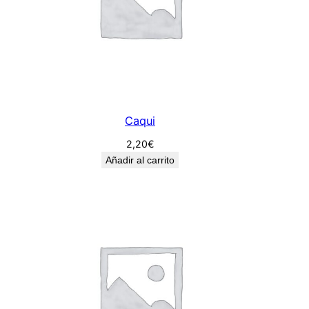
Caqui
2,20
€
Añadir al carrito