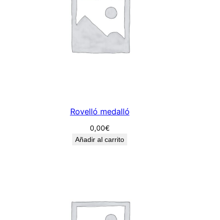
Rovelló medalló
0,00
€
Añadir al carrito