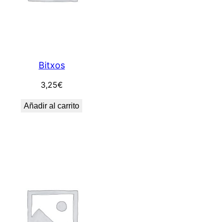
Bitxos
3,25
€
Añadir al carrito