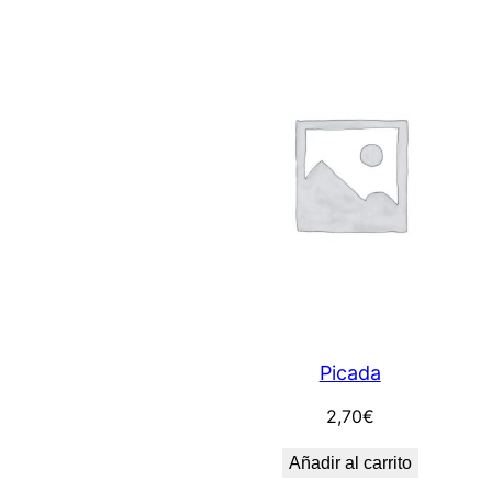
Picada
2,70
€
Añadir al carrito