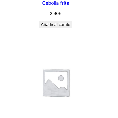
Cebolla frita
2,90
€
Añadir al carrito