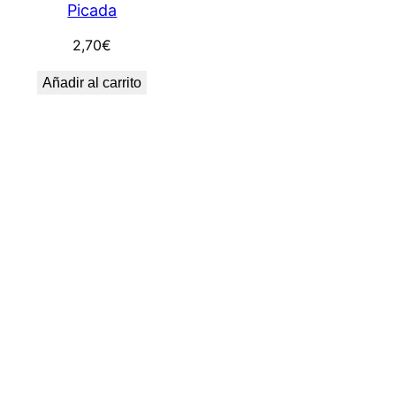
Picada
2,70
€
Añadir al carrito