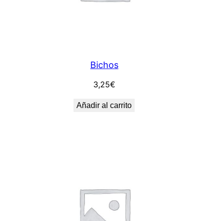
Bichos
3,25
€
Añadir al carrito