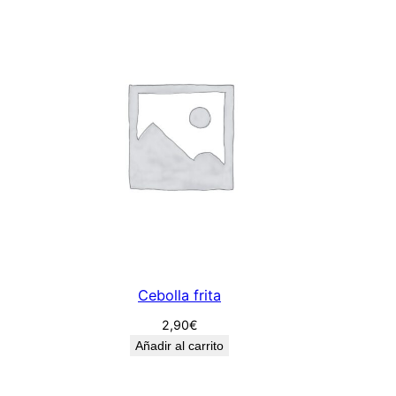
Cebolla frita
2,90
€
Añadir al carrito