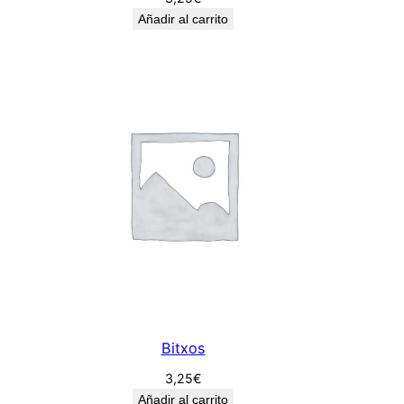
Añadir al carrito
Bitxos
3,25
€
Añadir al carrito