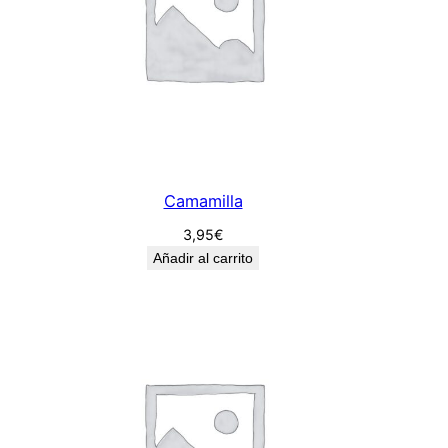
Camamilla
3,95
€
Añadir al carrito