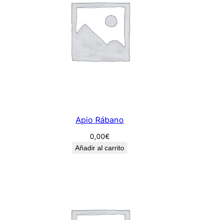
Apio Rábano
0,00
€
Añadir al carrito