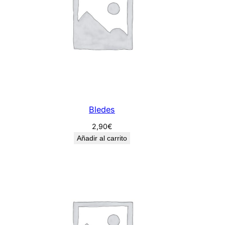
Bledes
2,90
€
Añadir al carrito