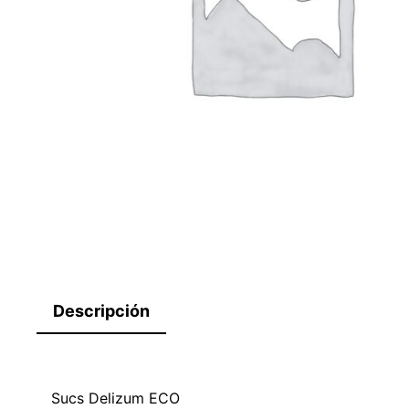
Descripción
Sucs Delizum ECO