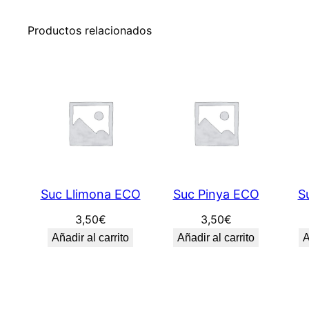
Productos relacionados
Suc Llimona ECO
Suc Pinya ECO
S
3,50
€
3,50
€
Añadir al carrito
Añadir al carrito
A