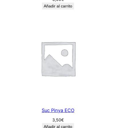
Añadir al carrito
Suc Pinya ECO
3,50
€
Añadir al carrito