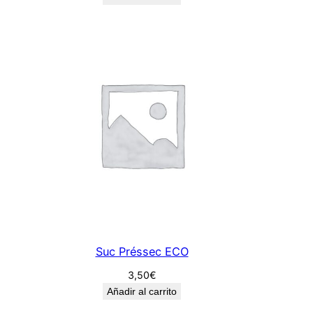
Suc Préssec ECO
3,50
€
Añadir al carrito