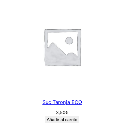
Suc Taronja ECO
3,50
€
Añadir al carrito