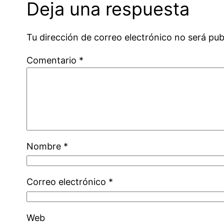
Deja una respuesta
Tu dirección de correo electrónico no será pub
Comentario
*
Nombre
*
Correo electrónico
*
Web