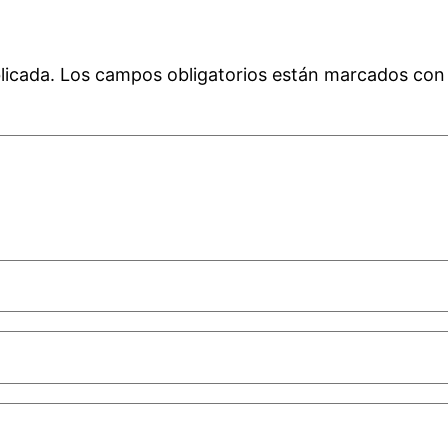
licada.
Los campos obligatorios están marcados co