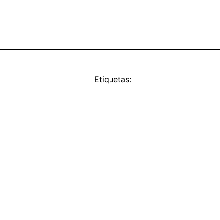
Etiquetas: