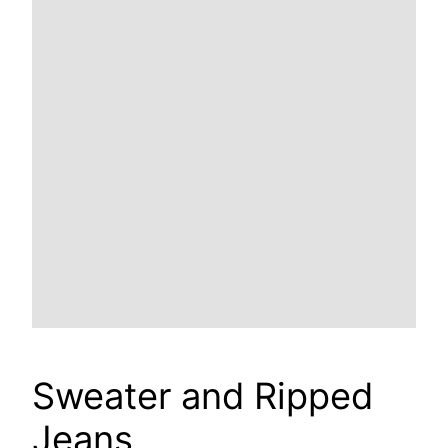
Sweater and Ripped
Jeans