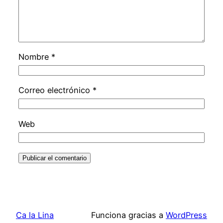
Nombre
*
Correo electrónico
*
Web
Ca la Lina
Funciona gracias a
WordPress