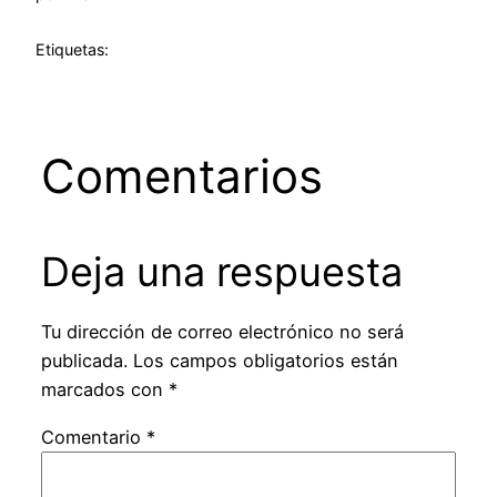
Etiquetas:
Comentarios
Deja una respuesta
Tu dirección de correo electrónico no será
publicada.
Los campos obligatorios están
marcados con
*
Comentario
*