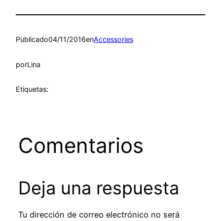
Publicado
04/11/2016
en
Accessories
por
Lina
Etiquetas:
Comentarios
Deja una respuesta
Tu dirección de correo electrónico no será