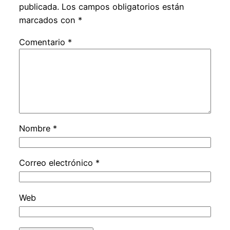
publicada.
Los campos obligatorios están
marcados con
*
Comentario
*
Nombre
*
Correo electrónico
*
Web