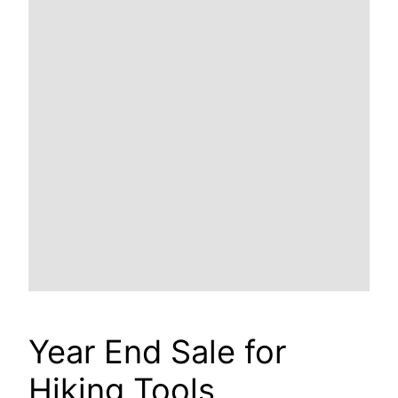
Year End Sale for
Hiking Tools