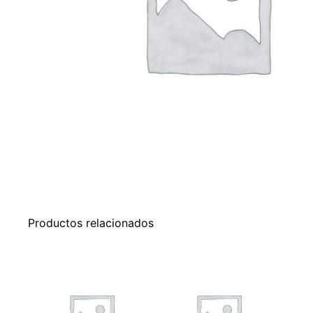
Productos relacionados