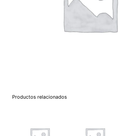
Productos relacionados