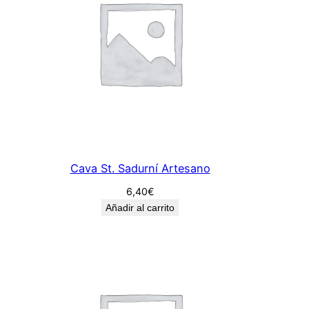
Cava St. Sadurní Artesano
6,40
€
Añadir al carrito