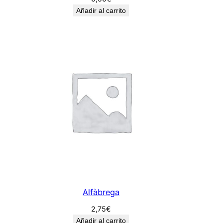
Añadir al carrito
Alfàbrega
2,75
€
Añadir al carrito