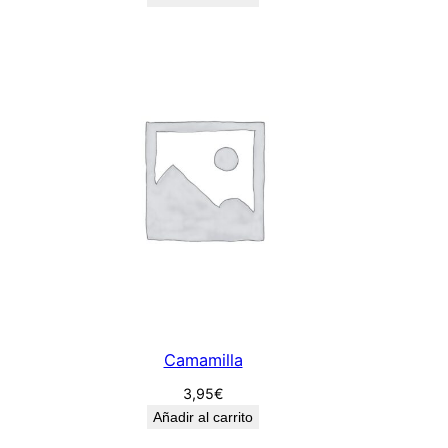
Camamilla
3,95
€
Añadir al carrito