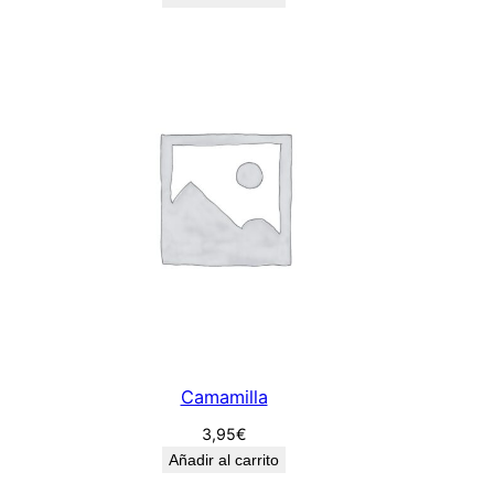
Camamilla
3,95
€
Añadir al carrito