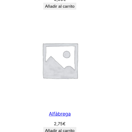
Añadir al carrito
Alfàbrega
2,75
€
Añadir al carrito