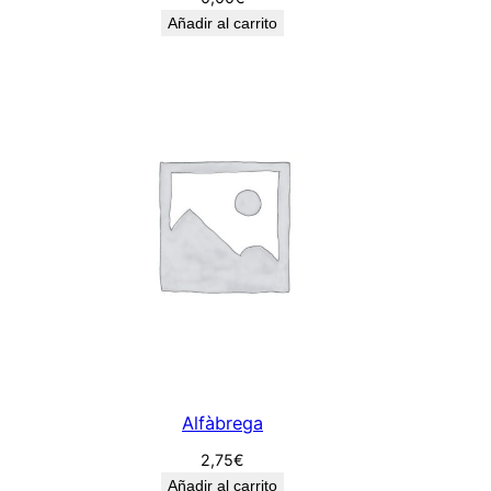
Añadir al carrito
Alfàbrega
2,75
€
Añadir al carrito