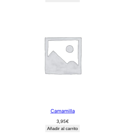
Camamilla
3,95
€
Añadir al carrito